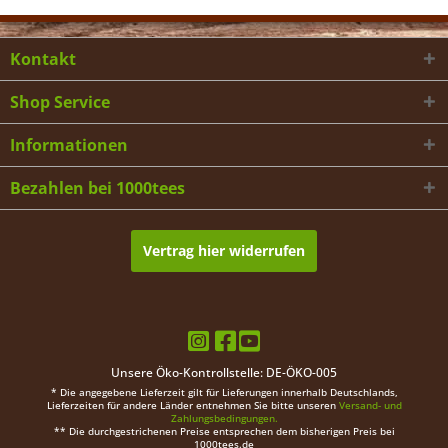
Kontakt
Shop Service
Informationen
Bezahlen bei 1000tees
Vertrag hier widerrufen
Unsere Öko-Kontrollstelle: DE-ÖKO-005
* Die angegebene Lieferzeit gilt für Lieferungen innerhalb Deutschlands,
Lieferzeiten für andere Länder entnehmen Sie bitte unseren
Versand- und
Zahlungsbedingungen.
** Die durchgestrichenen Preise entsprechen dem bisherigen Preis bei
1000tees.de