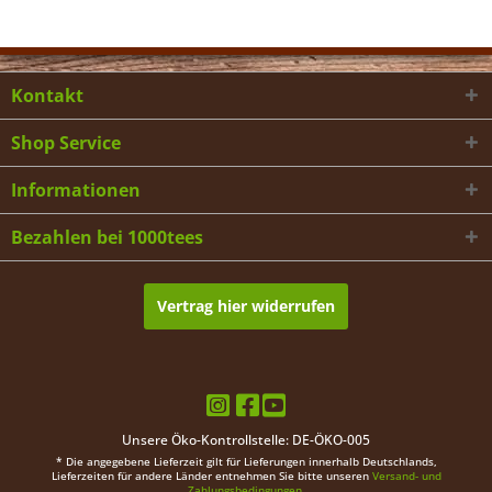
Kontakt
Shop Service
Informationen
Bezahlen bei 1000tees
Vertrag hier widerrufen
Unsere Öko-Kontrollstelle: DE-ÖKO-005
* Die angegebene Lieferzeit gilt für Lieferungen innerhalb Deutschlands,
Lieferzeiten für andere Länder entnehmen Sie bitte unseren
Versand- und
Zahlungsbedingungen.