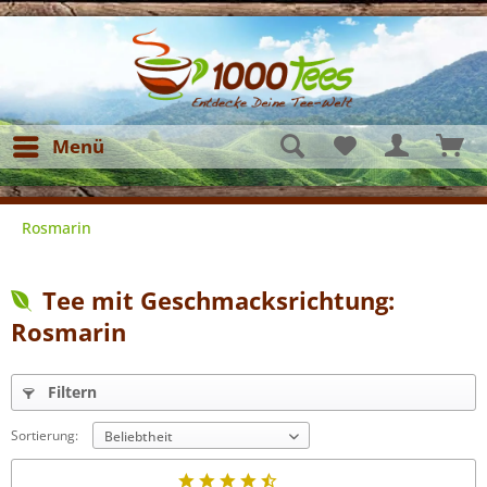
Menü
Rosmarin
Tee mit Geschmacksrichtung:
Rosmarin
Filtern
Sortierung: