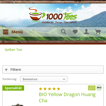
Menü
Gelber Tee
Filtern
Sortierung:
Spezialität
BIO Yellow Dragon Huang
Cha