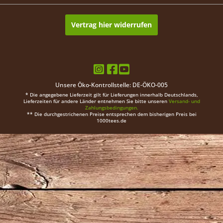
Vertrag hier widerrufen
Unsere Öko-Kontrollstelle: DE-ÖKO-005
* Die angegebene Lieferzeit gilt für Lieferungen innerhalb Deutschlands,
Lieferzeiten für andere Länder entnehmen Sie bitte unseren
Versand- und
Zahlungsbedingungen.
** Die durchgestrichenen Preise entsprechen dem bisherigen Preis bei
1000tees.de