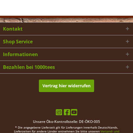
Kontakt
Shop Service
Informationen
Bezahlen bei 1000tees
Vertrag hier widerrufen
Unsere Öko-Kontrollstelle: DE-ÖKO-005
* Die angegebene Lieferzeit gilt für Lieferungen innerhalb Deutschlands,
Lieferzeiten für andere Länder entnehmen Sie bitte unseren
Versand- und