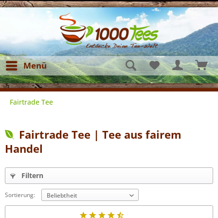
Menü
Fairtrade Tee
Fairtrade Tee | Tee aus fairem
Handel
Filtern
Sortierung: