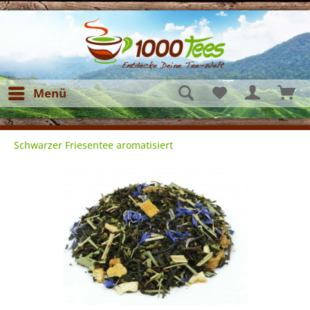
Menü
Schwarzer Friesentee aromatisiert