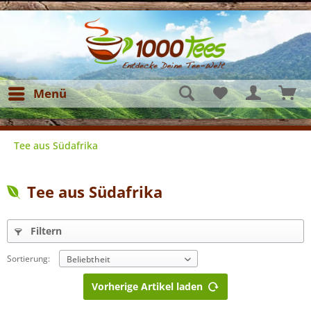
Menü
Tee aus Südafrika
Tee aus Südafrika
Filtern
Sortierung:
Vorherige Artikel laden