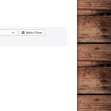
Mehr Filter
ka