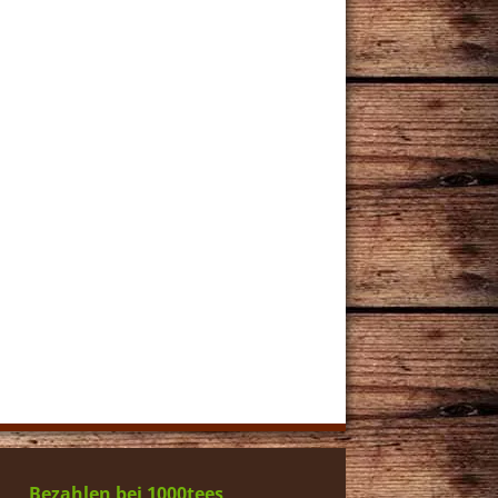
Bezahlen bei 1000tees