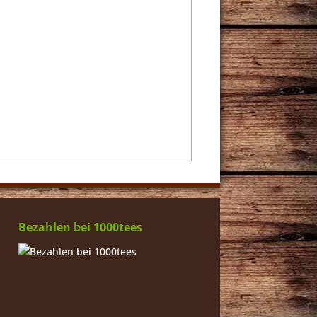
Bezahlen bei 1000tees