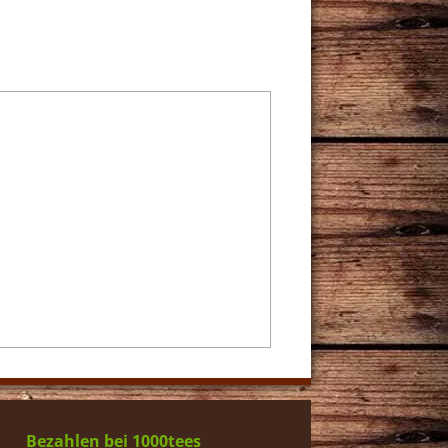
Bezahlen bei 1000tees