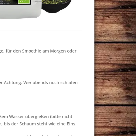
inge, für den Smoothie am Morgen oder
ber Achtung: Wer abends noch schlafen
eißem Wasser übergießen (bitte nicht
 bis der Schaum steht wie eine Eins.