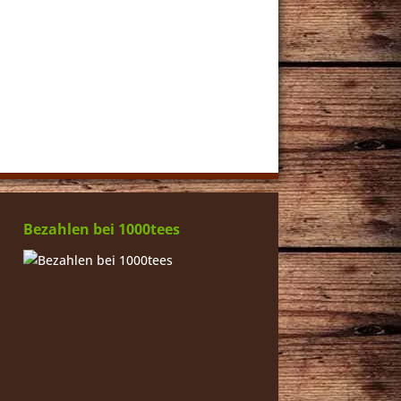
Bezahlen bei 1000tees