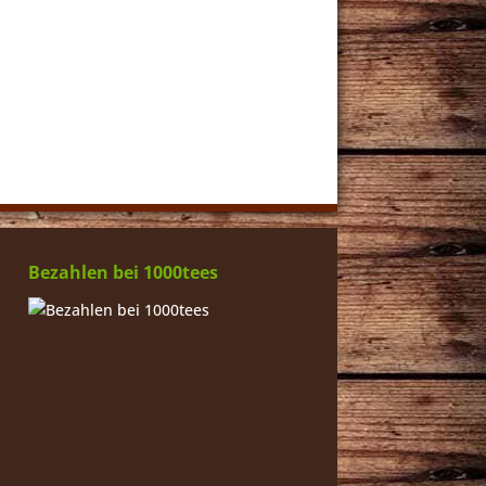
Bezahlen bei 1000tees