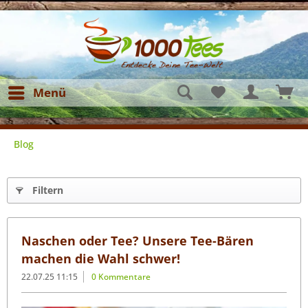
Menü
Blog
Filtern
Naschen oder Tee? Unsere Tee-Bären
machen die Wahl schwer!
22.07.25 11:15
0 Kommentare