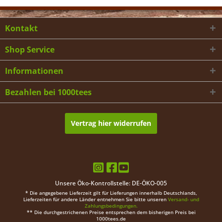
Kontakt
Shop Service
Informationen
Bezahlen bei 1000tees
Vertrag hier widerrufen
Unsere Öko-Kontrollstelle: DE-ÖKO-005
* Die angegebene Lieferzeit gilt für Lieferungen innerhalb Deutschlands,
Lieferzeiten für andere Länder entnehmen Sie bitte unseren
Versand- und
Zahlungsbedingungen.
** Die durchgestrichenen Preise entsprechen dem bisherigen Preis bei
1000tees.de