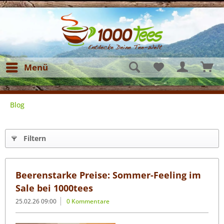
Menü
Blog
Filtern
Beerenstarke Preise: Sommer-Feeling im
Sale bei 1000tees
25.02.26 09:00
0 Kommentare