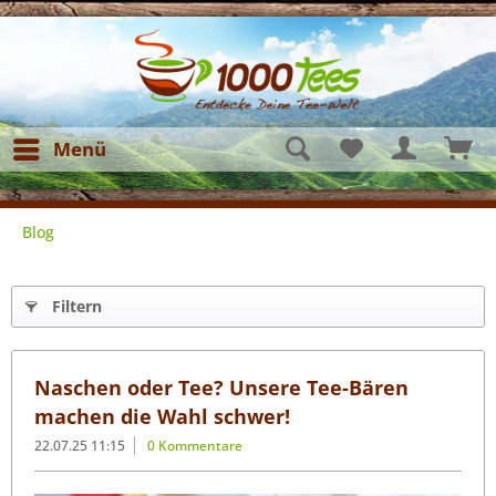
Menü
Blog
Filtern
Naschen oder Tee? Unsere Tee-Bären
machen die Wahl schwer!
22.07.25 11:15
0 Kommentare